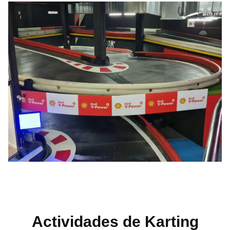
Actividades de Karting