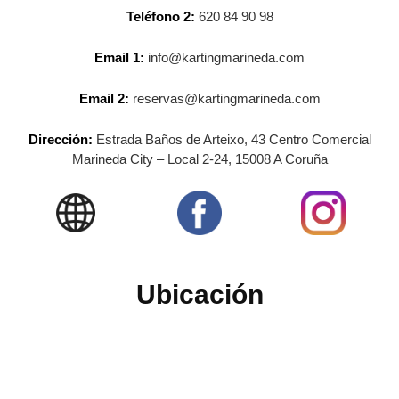
Teléfono 2:
620 84 90 98
Email 1:
info@kartingmarineda.com
Email 2:
reservas@kartingmarineda.com
Dirección:
Estrada Baños de Arteixo, 43 Centro Comercial
Marineda City – Local 2-24, 15008 A Coruña
Ubicación