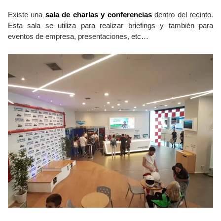
Existe una
sala de charlas y conferencias
dentro del recinto.
Esta sala se utiliza para realizar briefings y también para
eventos de empresa, presentaciones, etc…