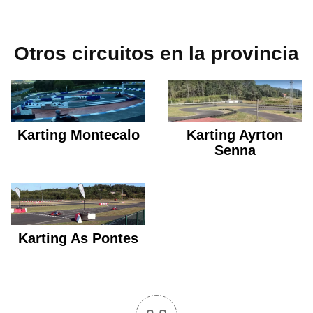
Otros circuitos en la provincia
Karting Montecalo
Karting Ayrton
Senna
Karting As Pontes