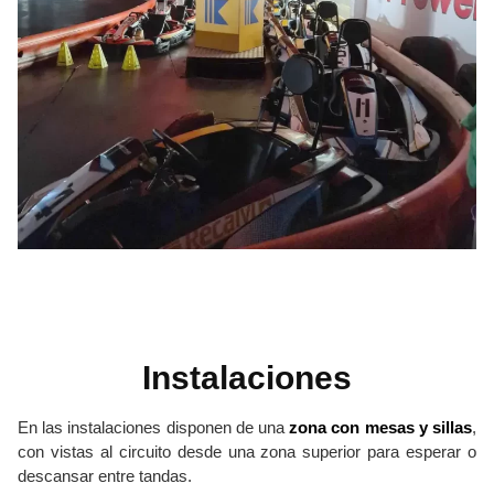
Instalaciones
En las instalaciones disponen de una
zona con mesas y sillas
,
con vistas al circuito desde una zona superior para esperar o
descansar entre tandas.