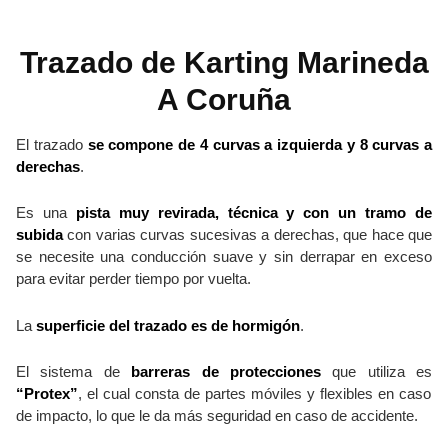
Trazado de Karting Marineda
A Coruña
El trazado
se compone de 4 curvas a izquierda y 8 curvas a
derechas
.
Es una
pista muy revirada, técnica y con un tramo de
subida
con varias curvas sucesivas a derechas, que hace que
se necesite una conducción suave y sin derrapar en exceso
para evitar perder tiempo por vuelta.
La
superficie del trazado es de hormigón
.
El sistema de
barreras de protecciones
que utiliza es
“Protex”
, el cual consta de partes móviles y flexibles en caso
de impacto, lo que le da más seguridad en caso de accidente.