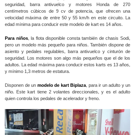
seguridad, barra antivuelco y motores Honda de 270
centímetros cúbicos de 9 cv de potencia, que ofrecen una
velocidad máxima de entre 50 y 55 km/h en este circuito. La
edad mínima para conducir este modelo de kart es 14 años.
Para niños
, la flota disponible consta también de chasis Sodi,
pero un modelo más pequeño para niños. También dispone de
asiento y pedales regulables, barra antivuelco y cinturón de
seguridad. Los motores son algo más pequeños que el de los
adultos. La edad máxima para conducir estos karts es 13 años,
y mínimo 1,3 metros de estatura.
Disponen de un
modelo de kart Biplaza
, para ir un adulto y un
niño. Este kart tiene 2 volantes direccionales, y es el adulto
quien controla los pedales de acelerador y freno.