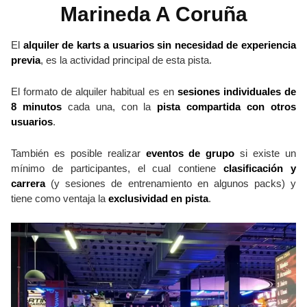
Marineda A Coruña
El
alquiler de karts a usuarios sin necesidad de experiencia
previa
, es la actividad principal de esta pista.
El formato de alquiler habitual es en
sesiones individuales de
8 minutos
cada una, con la
pista compartida con otros
usuarios
.
También es posible realizar
eventos de grupo
si existe un
mínimo de participantes, el cual contiene
clasificación y
carrera
(y sesiones de entrenamiento en algunos packs) y
tiene como ventaja la
exclusividad en pista
.