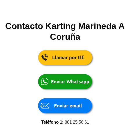
Contacto Karting Marineda A
Coruña
Teléfono 1:
881 25 56 61