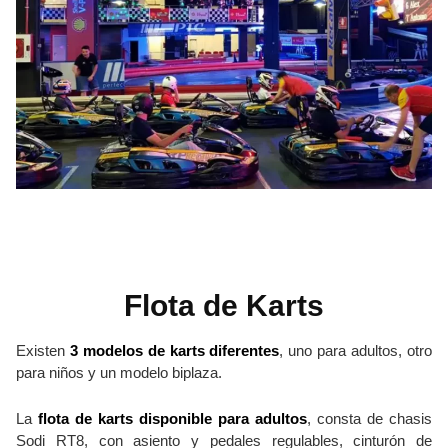
Flota de Karts
Existen
3 modelos de karts diferentes
, uno para adultos, otro
para niños y un modelo biplaza.
La
flota de karts disponible para adultos
, consta de chasis
Sodi RT8, con asiento y pedales regulables, cinturón de