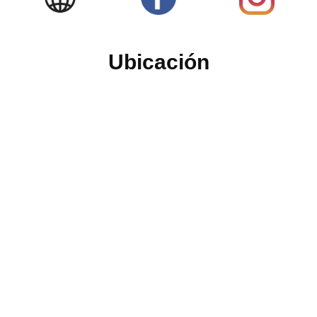
Ubicación