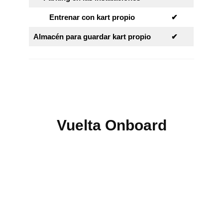
Entrenar con kart propio
✔︎
Almacén para guardar kart propio
✔︎
Vuelta Onboard