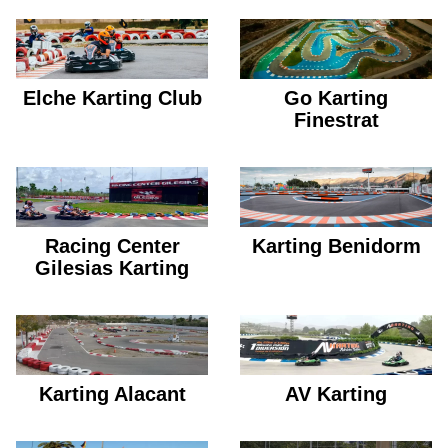
Elche Karting Club
Go Karting
Finestrat
Racing Center
Karting Benidorm
Gilesias Karting
Karting Alacant
AV Karting