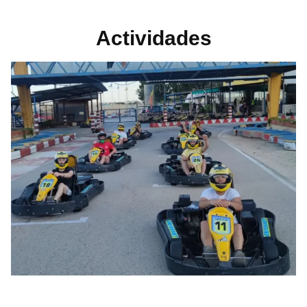
Actividades