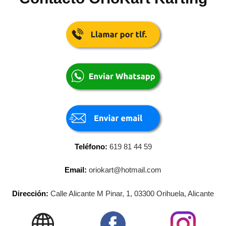
Teléfono:
619 81 44 59
Email:
oriokart@hotmail.com
Dirección:
Calle Alicante M Pinar, 1, 03300 Orihuela, Alicante