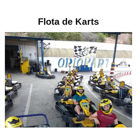
Flota de Karts