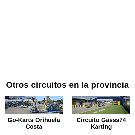
Otros circuitos en la provincia
Go-Karts Orihuela
Circuito Gasss74
Costa
Karting