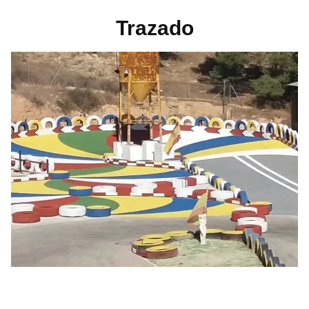
Trazado