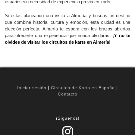
usuarios sin necesidad de experiencia previa en karts.
Si estás planeando una visita a Almería y buscas un destino
que combine historia, cultura y emoción, esta ciudad es una
elección perfecta. Almería te espera con los brazos abiertos
para ofrecerte una experiencia que nunca olvidarás.
¡Y no te
olvides de visitar los circuitos de karts en Almería!
Iniciar sesión
|
Circuitos de Karts en España
|
Contacto
¡Síguenos!