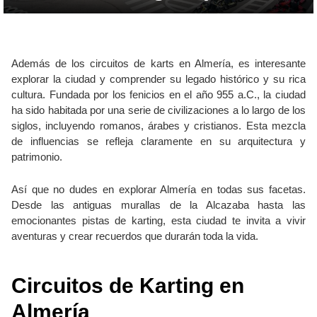
Además de los circuitos de karts en Almería, es interesante
explorar la ciudad y comprender su legado histórico y su rica
cultura. Fundada por los fenicios en el año 955 a.C., la ciudad
ha sido habitada por una serie de civilizaciones a lo largo de los
siglos, incluyendo romanos, árabes y cristianos. Esta mezcla
de influencias se refleja claramente en su arquitectura y
patrimonio.
Así que no dudes en explorar Almería en todas sus facetas.
Desde las antiguas murallas de la Alcazaba hasta las
emocionantes pistas de karting, esta ciudad te invita a vivir
aventuras y crear recuerdos que durarán toda la vida.
Circuitos de Karting en
Almería