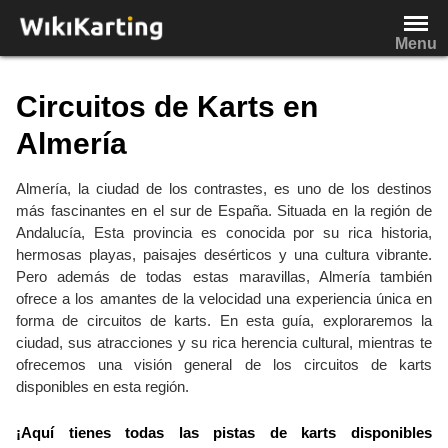
Saltar
al
Menu
contenido
Circuitos de Karts en
Almería
Almería, la ciudad de los contrastes, es uno de los destinos
más fascinantes en el sur de España. Situada en la región de
Andalucía, Esta provincia es conocida por su rica historia,
hermosas playas, paisajes desérticos y una cultura vibrante.
Pero además de todas estas maravillas, Almería también
ofrece a los amantes de la velocidad una experiencia única en
forma de circuitos de karts. En esta guía, exploraremos la
ciudad, sus atracciones y su rica herencia cultural, mientras te
ofrecemos una visión general de los circuitos de karts
disponibles en esta región.
¡Aquí tienes todas las pistas de karts disponibles