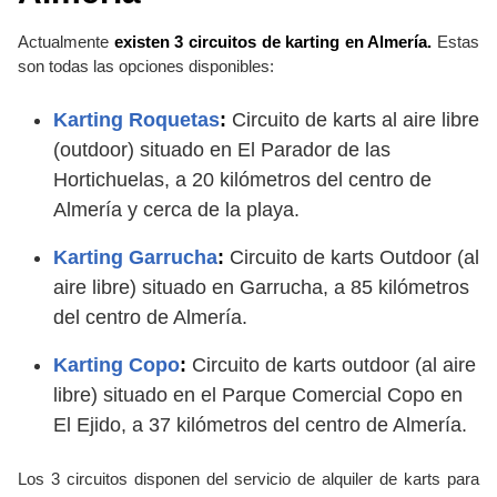
Actualmente
existen 3 circuitos de karting en Almería.
Estas
son todas las opciones disponibles:
Karting Roquetas
:
Circuito de karts al aire libre
(outdoor) situado en El Parador de las
Hortichuelas, a 20 kilómetros del centro de
Almería y cerca de la playa.
Karting Garrucha
:
Circuito de karts Outdoor (al
aire libre) situado en Garrucha, a 85 kilómetros
del centro de Almería.
Karting Copo
:
Circuito de karts outdoor (al aire
libre) situado en el Parque Comercial Copo en
El Ejido, a 37 kilómetros del centro de Almería.
Los 3 circuitos disponen del servicio de alquiler de karts para