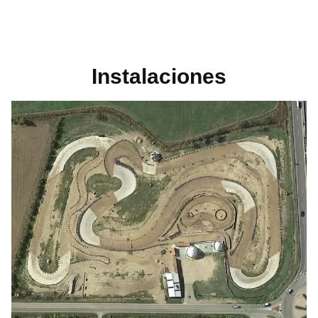
Instalaciones