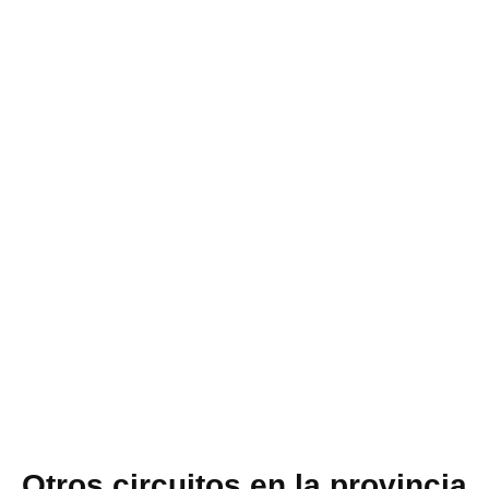
Otros circuitos en la provincia