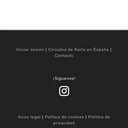
Iniciar sesión
|
Circuitos de Karts en España
|
Contacto
¡Síguenos!
Aviso legal
|
Política de cookies
|
Política de
privacidad