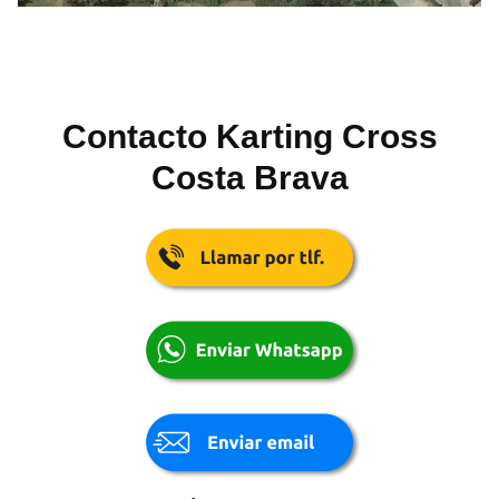
Contacto Karting Cross
Costa Brava