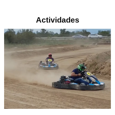
Actividades