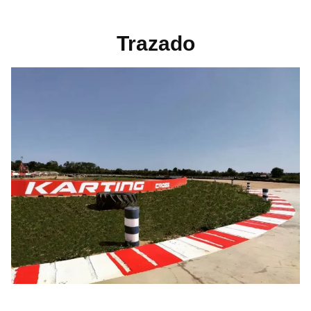
Trazado