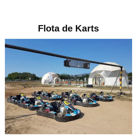
Flota de Karts