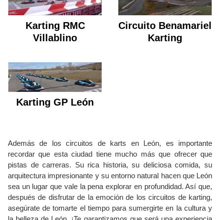
Karting RMC
Circuito Benamariel
Villablino
Karting
Karting GP León
Además de los circuitos de karts en León, es importante
recordar que esta ciudad tiene mucho más que ofrecer que
pistas de carreras. Su rica historia, su deliciosa comida, su
arquitectura impresionante y su entorno natural hacen que León
sea un lugar que vale la pena explorar en profundidad. Así que,
después de disfrutar de la emoción de los circuitos de karting,
asegúrate de tomarte el tiempo para sumergirte en la cultura y
la belleza de León. ¡Te garantizamos que será una experiencia