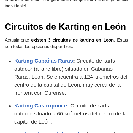
inolvidable!
Circuitos de Karting en León
Actualmente
existen 3 circuitos de karting en León
. Estas
son todas las opciones disponibles:
Karting Cabañas Raras
:
Circuito de karts
outdoor (al aire libre) situado en Cabañas
Raras, León. Se encuentra a 124 kilómetros del
centro de la capital de León, muy cerca de la
frontera con Ourense.
Karting Castroponce
:
Circuito de karts
outdoor situado a 60 kilómetros del centro de la
capital de León.