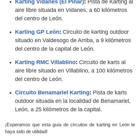
Karting Vidanes (El Pinar)
:
Pista de Karting al
aire libre situada en Vidanes, a 60 kilómetros
del centro de León.
Karting GP León
:
Circuito de karting outdoor
situado en Valdesogo de Arriba, a 9 kilómetros
del centro de la capital de León.
Karting RMC Villablino
:
Circuito de karts al
aire libre situado en Villablino, a 100 kilómetros
del centro de León.
Circuito Benamariel Karting
:
Pista de karts
outdoor situada en la localidad de Benamariel,
León, a 25 kilómetros de la capital.
¡Esperamos que esta guía de circuitos de karting en León te
haya sido de utilidad!