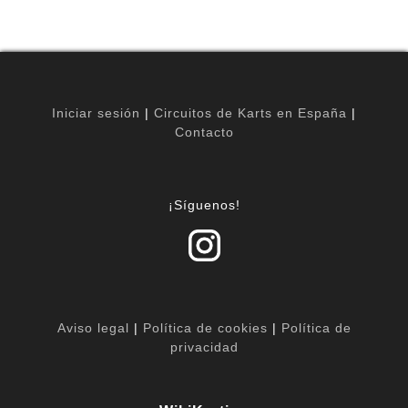
Iniciar sesión
|
Circuitos de Karts en España
|
Contacto
¡Síguenos!
Aviso legal
|
Política de cookies
|
Política de
privacidad