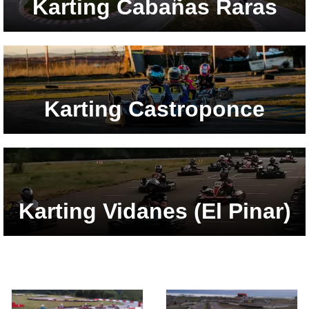
Karting Cabañas Raras
Karting Castroponce
Karting Vidanes (El Pinar)