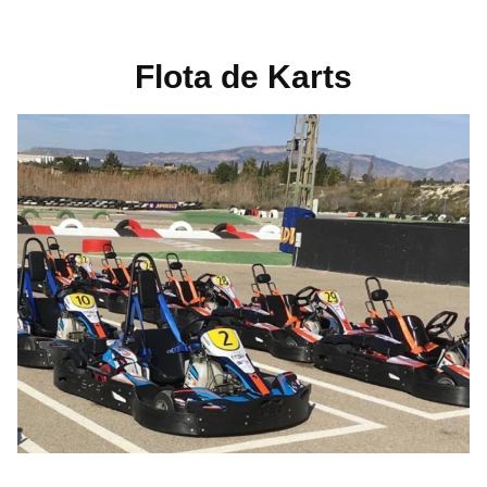
Flota de Karts