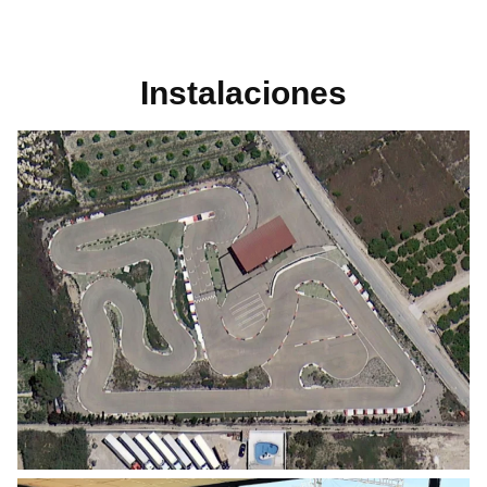
Instalaciones