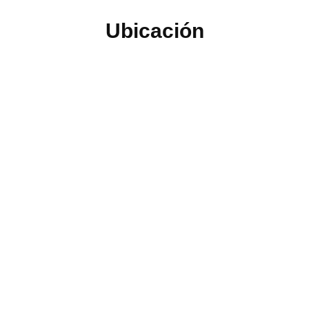
Ubicación