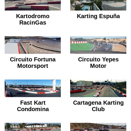
Kartodromo
Karting Espuña
RacinGas
Circuito Fortuna
Circuito Yepes
Motorsport
Motor
Fast Kart
Cartagena Karting
Condomina
Club