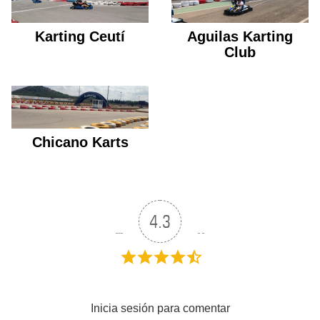
Karting Ceutí
Aguilas Karting
Club
Chicano Karts
4.3
Inicia sesión para comentar