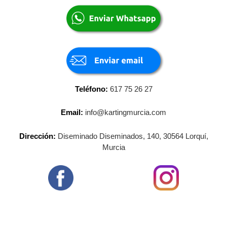
Teléfono:
617 75 26 27
Email:
info@kartingmurcia.com
Dirección:
Diseminado Diseminados, 140, 30564 Lorquí,
Murcia