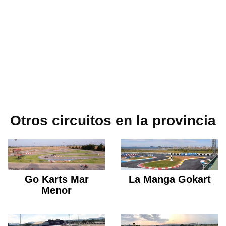
Otros circuitos en la provincia
Go Karts Mar
La Manga Gokart
Menor