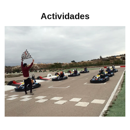
Actividades