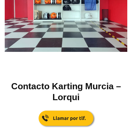
Contacto Karting Murcia –
Lorqui