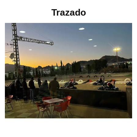
Trazado