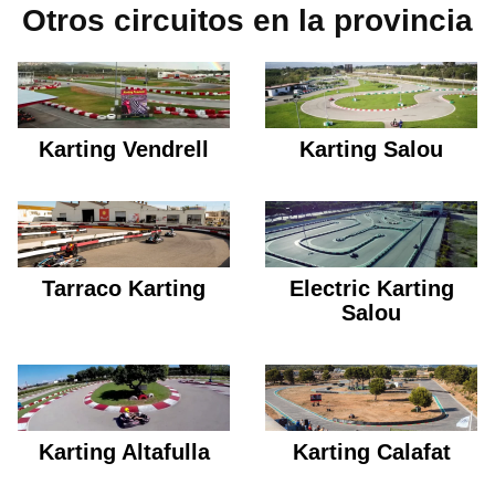
Otros circuitos en la provincia
Karting Vendrell
Karting Salou
Tarraco Karting
Electric Karting
Salou
Karting Altafulla
Karting Calafat