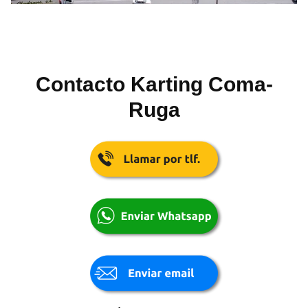
Contacto Karting Coma-
Ruga