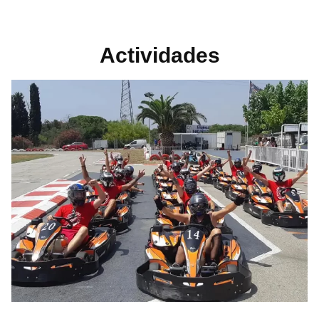
Actividades