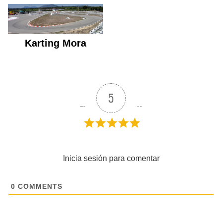
Karting Mora
5
Inicia sesión para comentar
0
COMMENTS