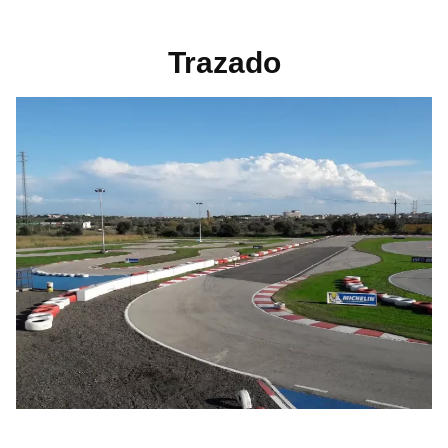
Trazado