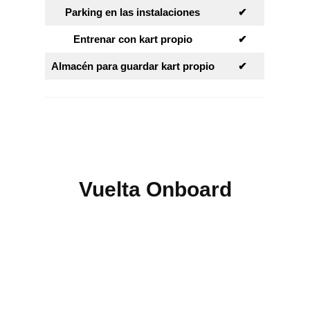
Parking en las instalaciones
✔︎
Entrenar con kart propio
✔︎
Almacén para guardar kart propio
✔︎
Vuelta Onboard