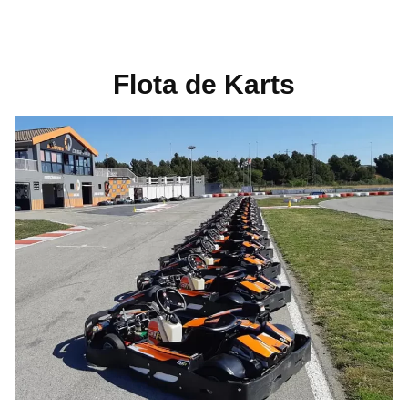
Flota de Karts