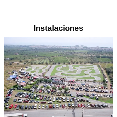
Instalaciones