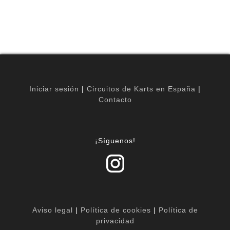
Iniciar sesión
|
Circuitos de Karts en España
|
Contacto
¡Síguenos!
Aviso legal
|
Política de cookies
|
Política de
privacidad