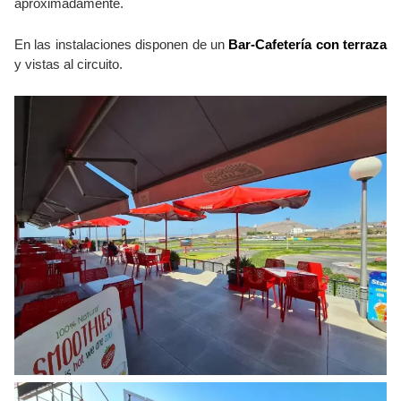
aproximadamente.
En las instalaciones disponen de un
Bar-Cafetería con terraza
y vistas al circuito.