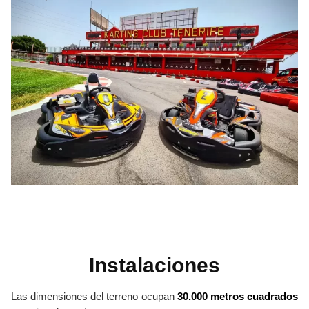
Instalaciones
Las dimensiones del terreno ocupan
30.000 metros cuadrados