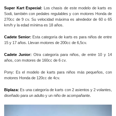
Super Kart Especial:
Los chasis de este modelo de karts es
Sodi, también con pedales regulables y con motores Honda de
270cc de 9 cv. Su velocidad máxima es alrededor de 60 o 65
km/h y la edad mínima es 18 años.
Cadete Senior:
Esta categoría de karts es para niños de entre
15 y 17 años. Llevan motores de 200cc de 6,5cv.
Cadete Junior:
Otra categoría para niños, de entre 10 y 14
años, con motores de 160cc de 6 cv.
Pony: Es el modelo de karts para niños más pequeños, con
motores Honda de 120cc de 4cv.
Biplaza:
Es una categoría de karts con 2 asientos y 2 volantes,
diseñado para un adulto y un niño de acompañante.