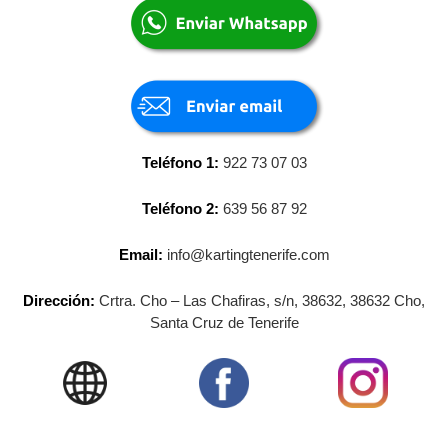
Teléfono 1:
922 73 07 03
Teléfono 2:
639 56 87 92
Email:
info@kartingtenerife.com
Dirección:
Crtra. Cho – Las Chafiras, s/n, 38632, 38632 Cho,
Santa Cruz de Tenerife