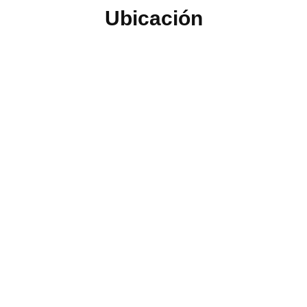
Ubicación