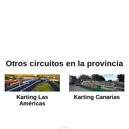
Otros circuitos en la provincia
Karting Las
Karting Canarias
Américas