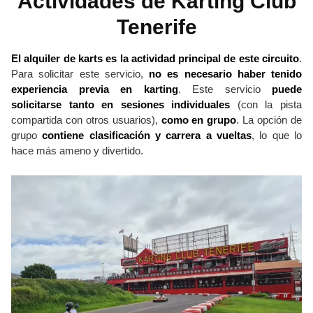
Actividades de Karting Club
Tenerife
El alquiler de karts es la actividad principal de este circuito
.
Para solicitar este servicio,
no es necesario haber tenido
experiencia previa en karting
. Este servicio
puede
solicitarse tanto en sesiones individuales
(con la pista
compartida con otros usuarios),
como en grupo
. La opción de
grupo
contiene clasificación y carrera a vueltas
, lo que lo
hace más ameno y divertido.