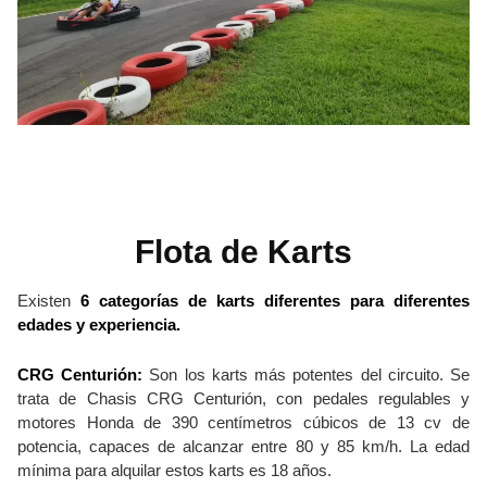
Flota de Karts
Existen
6 categorías de karts diferentes para diferentes
edades y experiencia.
CRG Centurión:
Son los karts más potentes del circuito. Se
trata de Chasis CRG Centurión, con pedales regulables y
motores Honda de 390 centímetros cúbicos de 13 cv de
potencia, capaces de alcanzar entre 80 y 85 km/h. La edad
mínima para alquilar estos karts es 18 años.