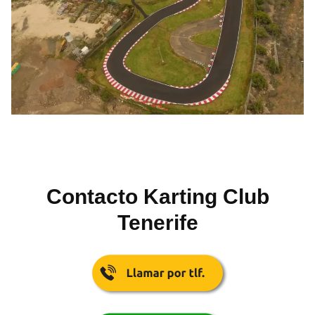
Contacto Karting Club
Tenerife