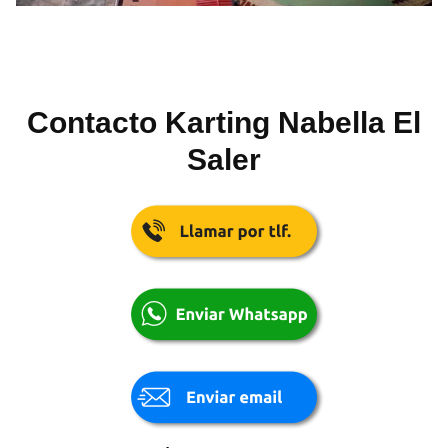
Contacto Karting Nabella El
Saler