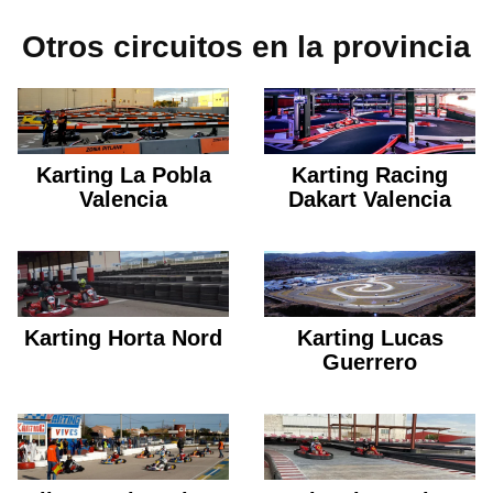
Otros circuitos en la provincia
Karting La Pobla
Karting Racing
Valencia
Dakart Valencia
Karting Horta Nord
Karting Lucas
Guerrero