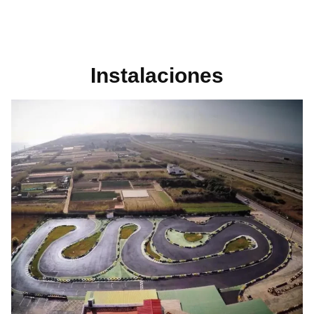
Instalaciones