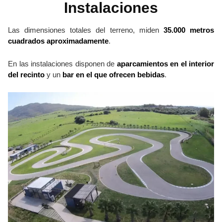
Instalaciones
Las dimensiones totales del terreno, miden
35.000 metros
cuadrados aproximadamente
.
En las instalaciones disponen de
aparcamientos en el interior
del recinto
y un
bar en el que ofrecen bebidas
.