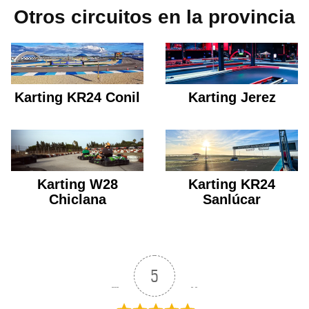
Otros circuitos en la provincia
Karting KR24 Conil
Karting Jerez
Karting W28
Karting KR24
Chiclana
Sanlúcar
5