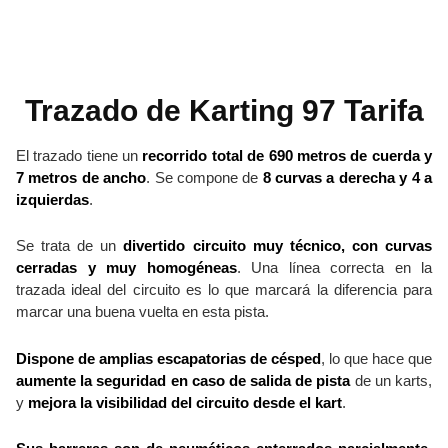
Trazado de Karting 97 Tarifa
El trazado tiene un
recorrido total de 690 metros de cuerda y
7 metros de ancho
. Se compone de
8 curvas a derecha y 4 a
izquierdas
.
Se trata de un
divertido circuito muy técnico, con curvas
cerradas y muy homogéneas
. Una línea correcta en la
trazada ideal del circuito es lo que marcará la diferencia para
marcar una buena vuelta en esta pista.
Dispone de amplias escapatorias de césped
, lo que hace que
aumente la seguridad en caso de salida de pista
de un karts,
y
mejora la visibilidad del circuito desde el kart
.