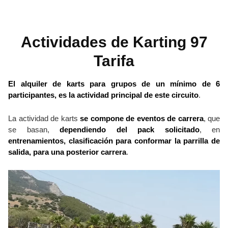
Actividades de Karting 97
Tarifa
El alquiler de karts para grupos de un mínimo de 6
participantes, es la actividad principal de este circuito
.
La actividad de karts
se compone de eventos de carrera
, que
se basan,
dependiendo del pack solicitado
, en
entrenamientos, clasificación para conformar la parrilla de
salida, para una posterior carrera
.