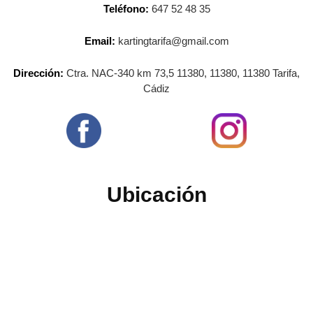
Teléfono:
647 52 48 35
Email:
kartingtarifa@gmail.com
Dirección:
Ctra. NAC-340 km 73,5 11380, 11380, 11380 Tarifa,
Cádiz
Ubicación