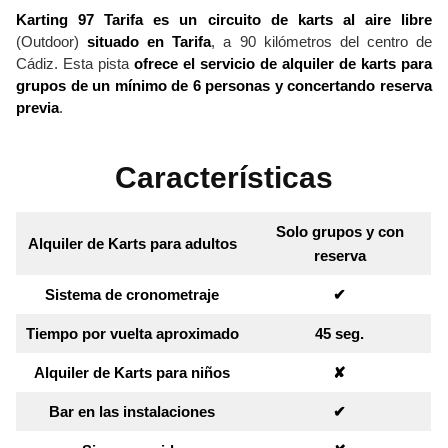
Karting 97 Tarifa es un circuito de karts al aire libre
(Outdoor)
situado en Tarifa
, a 90 kilómetros del centro de
Cádiz. Esta pista
ofrece el servicio de alquiler de karts para
grupos de un mínimo de 6 personas y concertando reserva
previa
.
Características
Solo grupos y con
Alquiler de Karts para adultos
reserva
Sistema de cronometraje
✔︎
Tiempo por vuelta aproximado
45 seg.
Alquiler de Karts para niños
✘︎
Bar en las instalaciones
✔︎