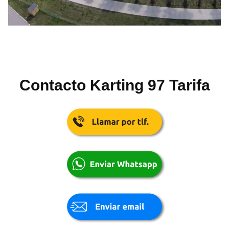
Contacto Karting 97 Tarifa